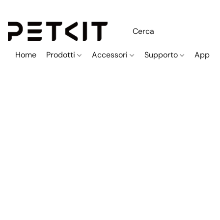
Home
Prodotti
Accessori
Supporto
App