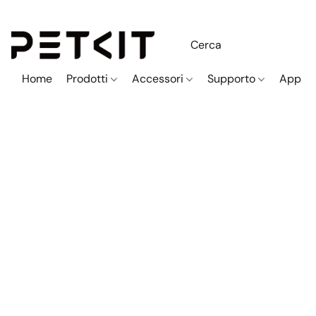
Home
Prodotti
Accessori
Supporto
App